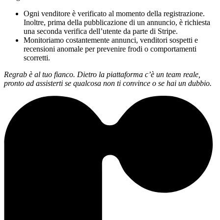
Ogni venditore è verificato al momento della registrazione.
Inoltre, prima della pubblicazione di un annuncio, è richiesta
una seconda verifica dell’utente da parte di Stripe.
Monitoriamo costantemente annunci, venditori sospetti e
recensioni anomale per prevenire frodi o comportamenti
scorretti.
Regrab è al tuo fianco. Dietro la piattaforma c’è un team reale,
pronto ad assisterti se qualcosa non ti convince o se hai un dubbio.